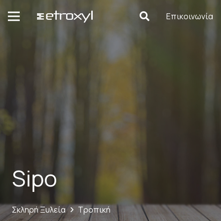
Επικοινωνία
Sipo
Σκληρή Ξυλεία
Τροπική