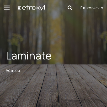
Επικοινωνία
Laminate
Δάπεδα