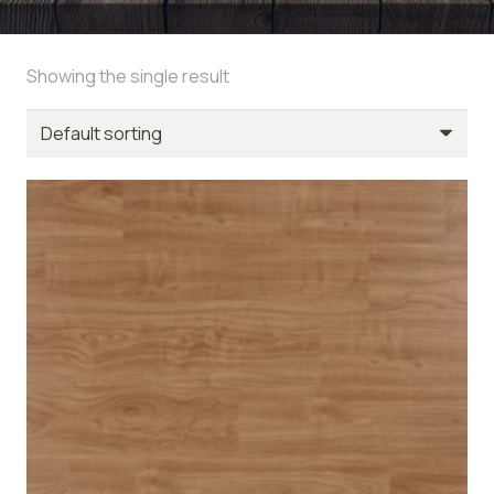
Showing the single result