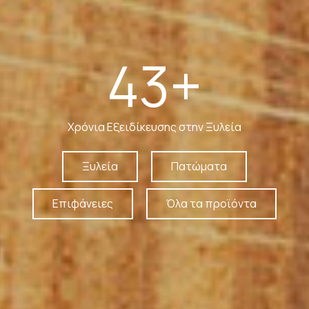
43
+
Χρόνια Εξειδίκευσης στην Ξυλεία
Ξυλεία
Πατώματα
Επιφάνειες
Όλα τα προϊόντα