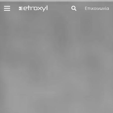
Επικοινωνία