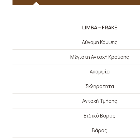
LIMBA – FRAKE
Δύναμη Κάμψης
Μέγιστη Αντοχή Κρούσης
Ακαμψία
Σκληρότητα
Αντοχή Τμήσης
Ειδικό Βάρος
Βάρος