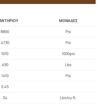
ΑΝΤΗΡΙΟΥ
ΜΟΝΑΔΕΣ
8800
Psi
4730
Psi
1010
1000psi
490
Lbs
1410
Psi
0.45
34
Lbs/cu.ft.