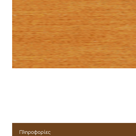
Πληροφορίες