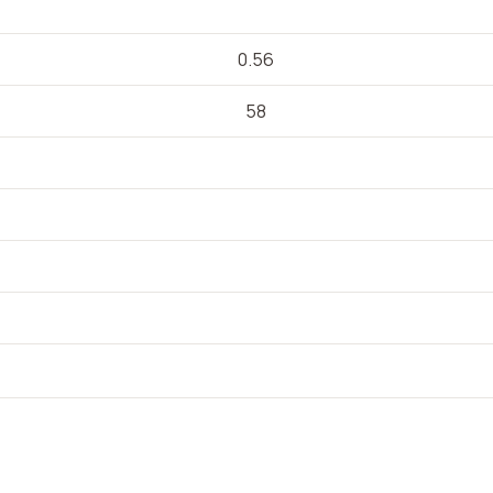
0.56
58