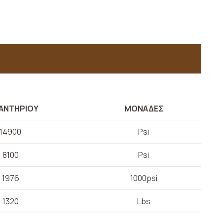
ΑΝΤΗΡΙΟΥ
ΜΟΝΑΔΕΣ
14900
Psi
8100
Psi
1976
1000psi
1320
Lbs