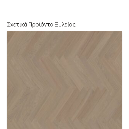
Σχετικά Προϊόντα Ξυλείας