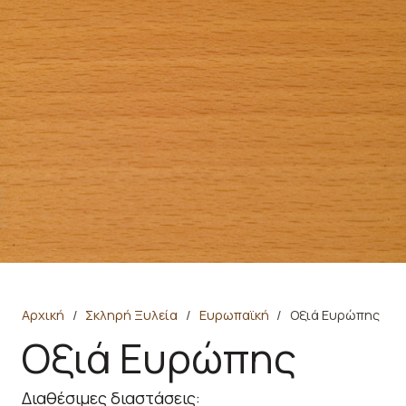
Αρχική
/
Σκληρή Ξυλεία
/
Ευρωπαϊκή
/
Οξιά Ευρώπης
Οξιά Ευρώπης
Διαθέσιμες διαστάσεις: