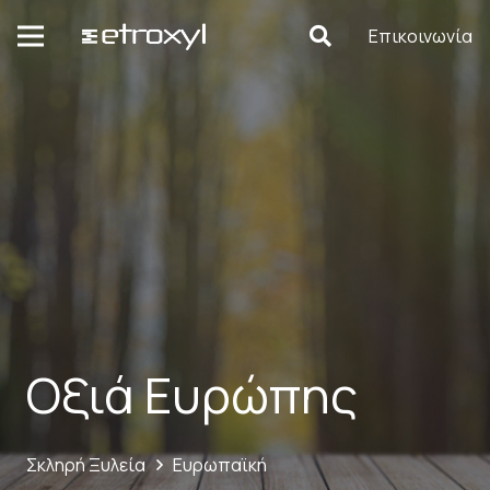
Επικοινωνία
Οξιά Ευρώπης
Σκληρή Ξυλεία
Ευρωπαϊκή