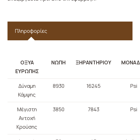
Πληροφορίες
ΟΞΥΑ
ΝΩΠΗ
ΞΗΡΑΝΤΗΡΙΟΥ
ΜΟΝΑΔ
ΕΥΡΩΠΗΣ
Δύναμη
8930
16245
Psi
Κάμψης
Μέγιστη
3850
7843
Psi
Αντοχή
Κρούσης