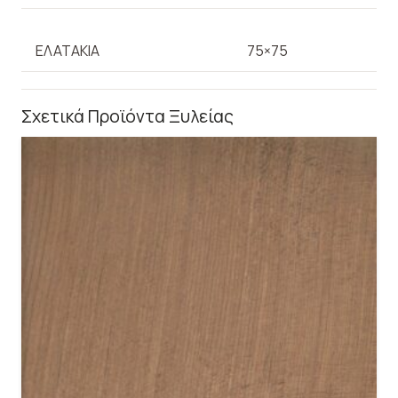
ΕΛΑΤΑΚΙΑ
75×75
Σχετικά Προϊόντα Ξυλείας