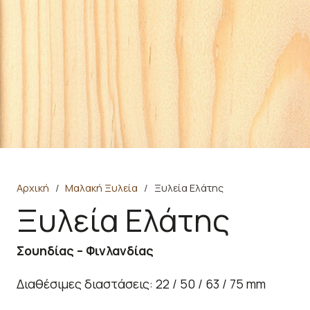
Αρχική
/
Μαλακή Ξυλεία
/
Ξυλεία Ελάτης
Ξυλεία Ελάτης
Σουηδίας – Φινλανδίας
Διαθέσιμες διαστάσεις: 22 / 50 / 63 / 75 mm