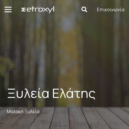
Επικοινωνία
Ξυλεία Ελάτης
Μαλακή Ξυλεία